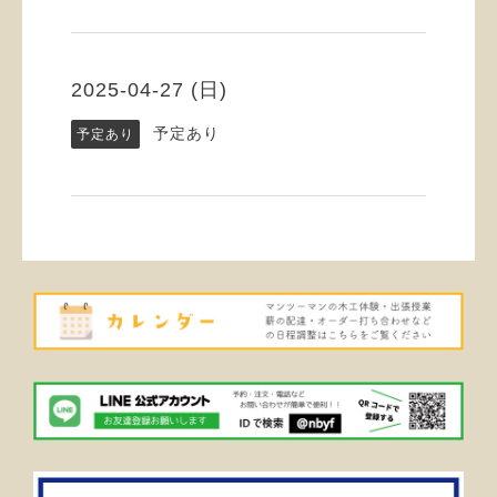
2025-04-27 (日)
予定あり
予定あり