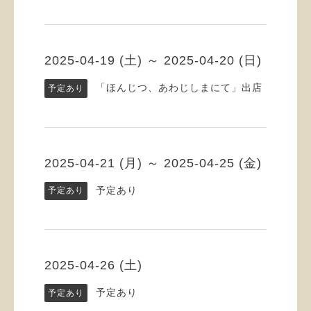
2025-04-19 (土) ～ 2025-04-20 (日)
「ほんじつ、あわじしまにて」出店
予定あり
2025-04-21 (月) ～ 2025-04-25 (金)
予定あり
予定あり
2025-04-26 (土)
予定あり
予定あり