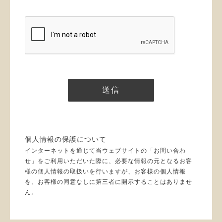
個人情報の保護について
インターネットを通じて当ウェブサイトの「お問い合わ
せ」をご利用いただいた際に、必要な情報の元となるお客
様の個人情報の取扱いを行いますが、お客様の個人情報
を、お客様の同意なしに第三者に開示することはありませ
ん。