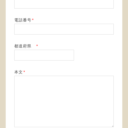
電話番号
*
都道府県
*
本文
*