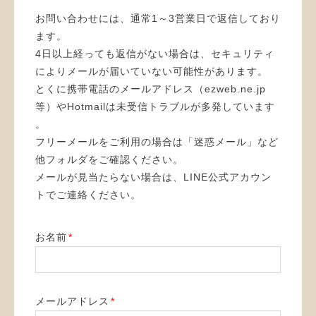
お問い合わせには、通常1～3営業日で返信しており
ます。
4日以上経っても返信がない場合は、セキュリティ
によりメールが届いていない可能性があります。
とくに携帯電話のメールアドレス（ezweb.ne.jp
等）やHotmailは未受信トラブルが多発しています
。
フリーメールをご利用の場合は「迷惑メール」など
他フォルダをご確認ください。
メールが見当たらない場合は、LINE公式アカウン
トでご連絡ください。
お名前
*
メールアドレス
*