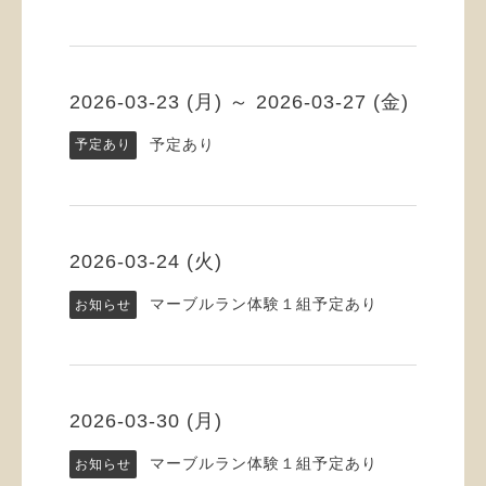
2026-03-23 (月) ～ 2026-03-27 (金)
予定あり
予定あり
2026-03-24 (火)
マーブルラン体験１組予定あり
お知らせ
2026-03-30 (月)
マーブルラン体験１組予定あり
お知らせ