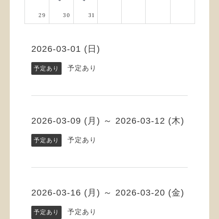
29
30
31
2026-03-01 (日)
予定あり
予定あり
2026-03-09 (月) ～ 2026-03-12 (木)
予定あり
予定あり
2026-03-16 (月) ～ 2026-03-20 (金)
予定あり
予定あり