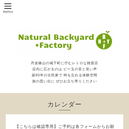
丹波篠山の城下町に佇むレトロな雑貨店
店内に広がるのは ビー玉の音と笑い声
築90年の古民家で 時を忘れる体験空間
旅の思い出に ぜひお立ち寄りください
カレンダー
【こちらは確認専用】ご予約は各フォームからお願