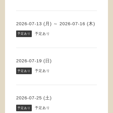
2026-07-13 (月) ～ 2026-07-16 (木)
予定あり
予定あり
2026-07-19 (日)
予定あり
予定あり
2026-07-25 (土)
予定あり
予定あり