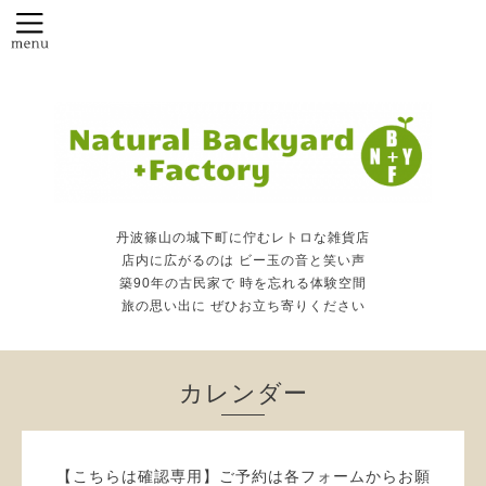
丹波篠山の城下町に佇むレトロな雑貨店
店内に広がるのは ビー玉の音と笑い声
築90年の古民家で 時を忘れる体験空間
旅の思い出に ぜひお立ち寄りください
カレンダー
【こちらは確認専用】ご予約は各フォームからお願