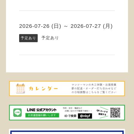
2026-07-26 (日) ～ 2026-07-27 (月)
予定あり
予定あり