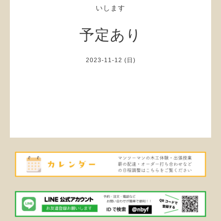
いします
予定あり
2023-11-12 (日)