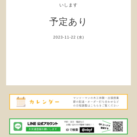
いします
予定あり
2023-11-22 (水)