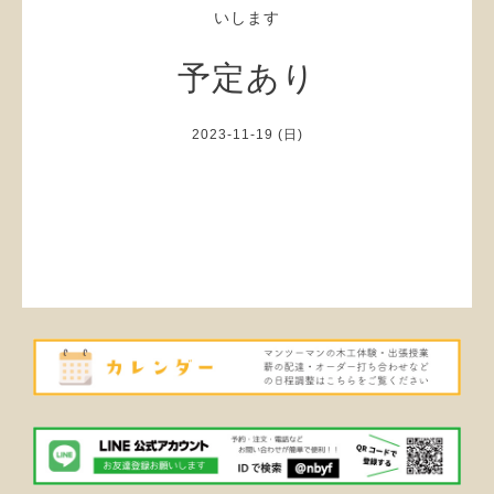
いします
予定あり
2023-11-19 (日)