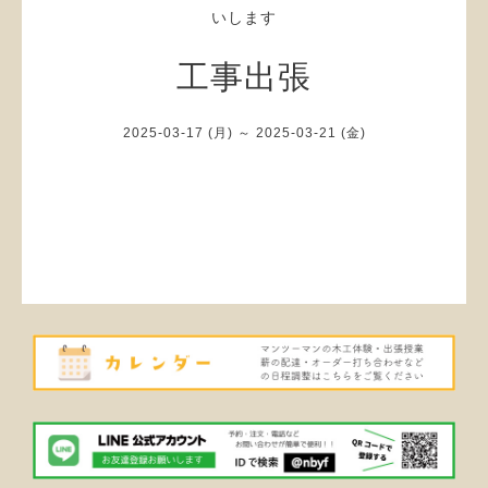
いします
工事出張
2025-03-17 (月) ～ 2025-03-21 (金)