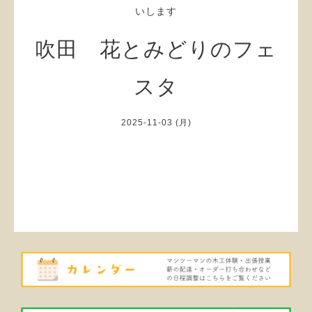
いします
吹田 花とみどりのフェ
スタ
2025-11-03 (月)