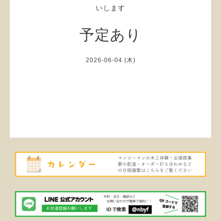
いします
予定あり
2026-06-04 (木)