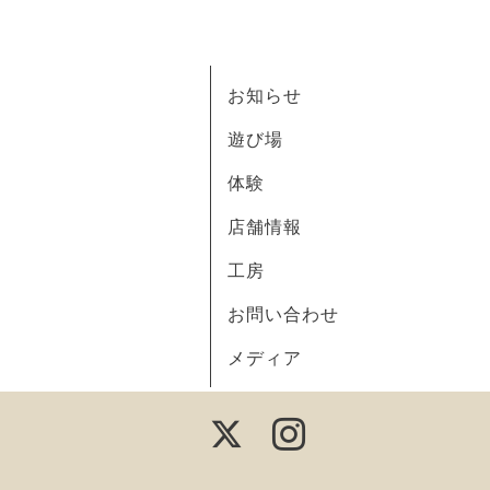
お知らせ
遊び場
体験
店舗情報
工房
お問い合わせ
メディア