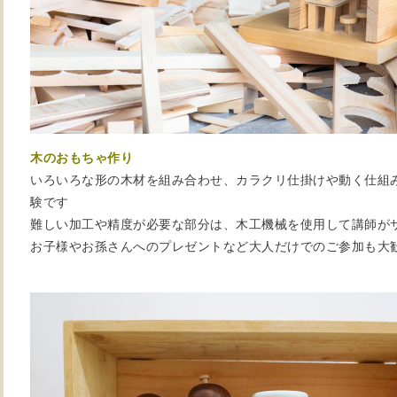
木のおもちゃ作り
いろいろな形の木材を組み合わせ、カラクリ仕掛けや動く仕組
験です
難しい加工や精度が必要な部分は、木工機械を使用して講師が
お子様やお孫さんへのプレゼントなど大人だけでのご参加も大